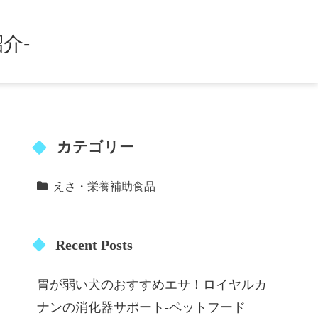
介-
カテゴリー
えさ・栄養補助食品
Recent Posts
胃が弱い犬のおすすめエサ！ロイヤルカ
ナンの消化器サポート-ペットフード