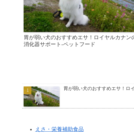
胃が弱い犬のおすすめエサ！ロイヤルカナン
消化器サポート-ペットフード
胃が弱い犬のおすすめエサ！ロイ
えさ・栄養補助食品