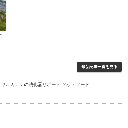
の
最新記事一覧を見る
ヤルカナンの消化器サポート-ペットフード