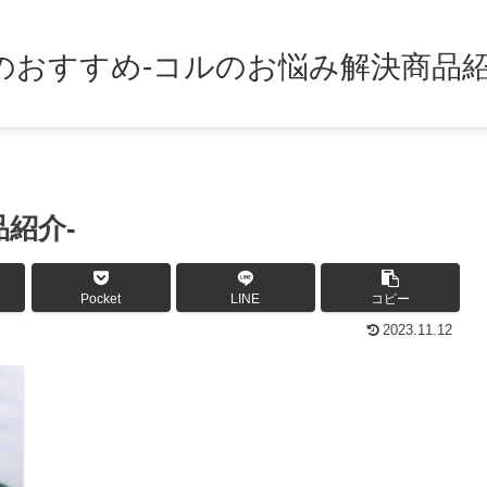
のおすすめ-コルのお悩み解決商品紹
紹介-
Pocket
LINE
コピー
2023.11.12