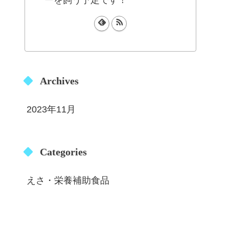
ーを飼う予定です！
Archives
2023年11月
Categories
えさ・栄養補助食品